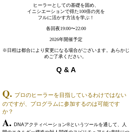
ヒーラーとしての基礎を固め、
イニシエーションで得た100倍の光を
フルに活かす方法を学ぶ！
各回夜19:00〜22:00
2026年開催予定
※日程は都合により変更になる場合がございます。あらかじ
めご了承ください。
Q & A
Q.
プロのヒーラーを目指しているわけではない
のですが、プログラムに参加するのは可能です
か？
A.
DNAアクティベーション®というツールを通して、人