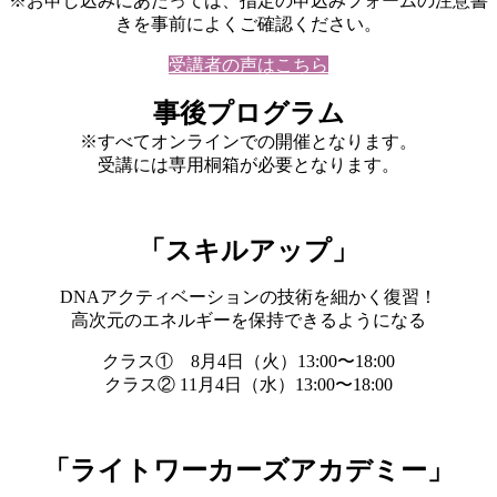
※お申し込みにあたっては、指定の申込みフォームの注意書
きを事前によくご確認ください。
受講者の声はこちら
事後プログラム
※すべてオンラインでの開催となります。
受講には専用桐箱が必要となります。
「スキルアップ」
DNAアクティベーションの技術を細かく復習！
高次元のエネルギーを保持できるようになる
クラス① 8月4日（火）13:00〜18:00
クラス② 11月4日（水）13:00〜18:00
「ライトワーカーズアカデミー」