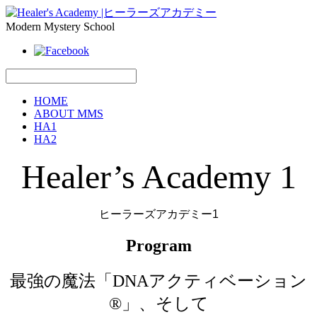
Modern Mystery School
HOME
ABOUT MMS
HA1
HA2
Healer’s Academy 1
ヒーラーズアカデミー1
Program
最強の魔法「DNAアクティベーション
®」、そして