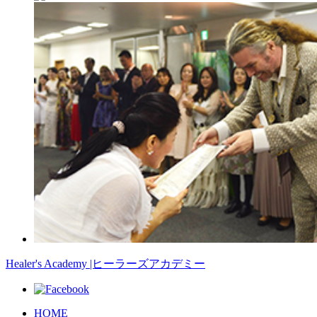
Healer's Academy |ヒーラーズアカデミー
HOME