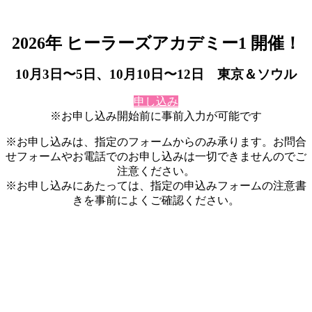
2026年 ヒーラーズアカデミー1 開催！
10月3日〜5日、10月10日〜12日 東京＆ソウル
申し込み
※お申し込み開始前に事前入力が可能です
※お申し込みは、指定のフォームからのみ承ります。お問合
せフォームやお電話でのお申し込みは一切できませんのでご
注意ください。
※お申し込みにあたっては、指定の申込みフォームの注意書
きを事前によくご確認ください。